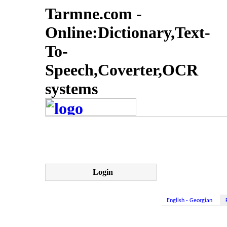
Tarmne.com -
Online:Dictionary,Text-
To-
Speech,Coverter,OCR
systems
Login
English - Georgian