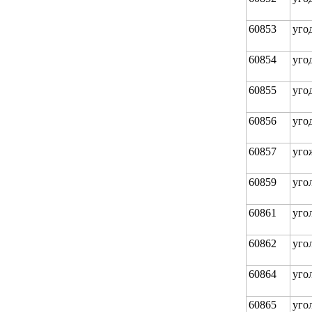
60853
уго
60854
уго
60855
уго
60856
уго
60857
уго
60859
уго
60861
уго
60862
уго
60864
уго
60865
уго