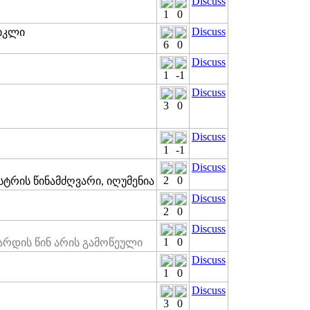
Discuss
1
0
Discuss
ციკლი
6
0
Discuss
1
-1
Discuss
3
0
Discuss
1
-1
Discuss
2
0
რის წინამძღვარი, იღუმენია
Discuss
2
0
Discuss
1
0
არდის წინ არის გამოწეული
Discuss
1
0
Discuss
3
0